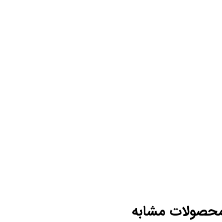
حصولات مشابه