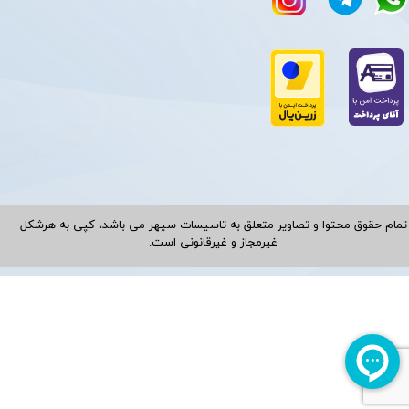
تمام حقوق محتوا و تصاویر متعلق به تاسیسات سپهر می باشد، کپی به هرشکل
غیرمجاز و غیرقانونی است.​​​​​​​