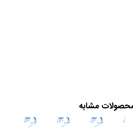
حصولات مشابه