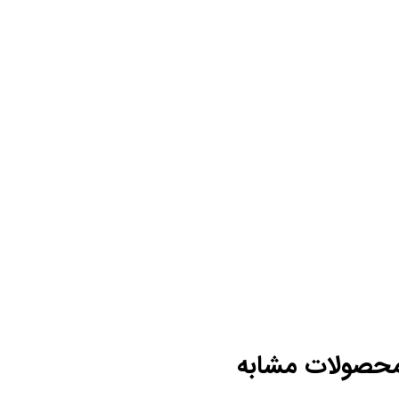
حصولات مشابه