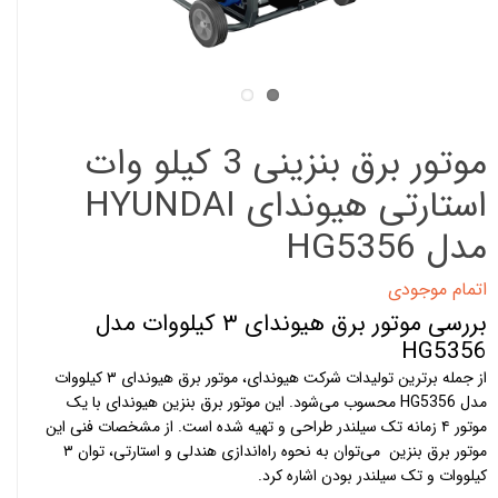
موتور برق بنزینی 3 کیلو وات
استارتی هیوندای HYUNDAI
مدل HG5356
اتمام موجودی
بررسی موتور برق هیوندای ۳ کیلووات مدل
HG5356
از جمله برترین تولیدات شرکت هیوندای، موتور برق هیوندای ۳ کیلووات
مدل HG5356 محسوب می‌شود. این موتور برق بنزین هیوندای با یک
موتور ۴ زمانه تک سیلندر طراحی و تهیه شده است. از مشخصات فنی این
موتور برق بنزین می‌‌توان به نحوه راه‌‌اندازی هندلی و استارتی، توان ۳
کیلووات و تک سیلندر بودن اشاره کرد.