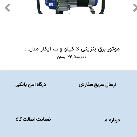
موتور برق بنزینی 3 کیلو وات ایکار مدل EICAR IC3E
۴۴,۵۰۰,۰۰۰ تومان
ارسال سریع سفارش
درگاه امن بانکی
ضمانت اصالت کالا
درباره ما