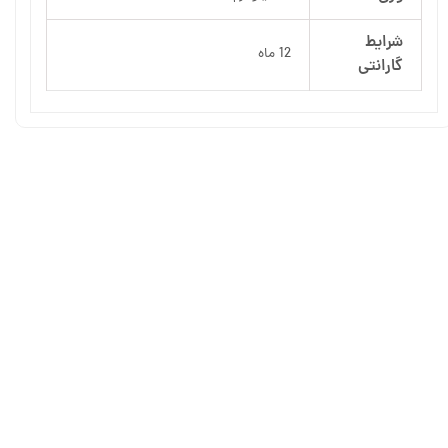
شرایط
12 ماه
گارانتی