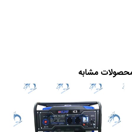
حصولات مشابه