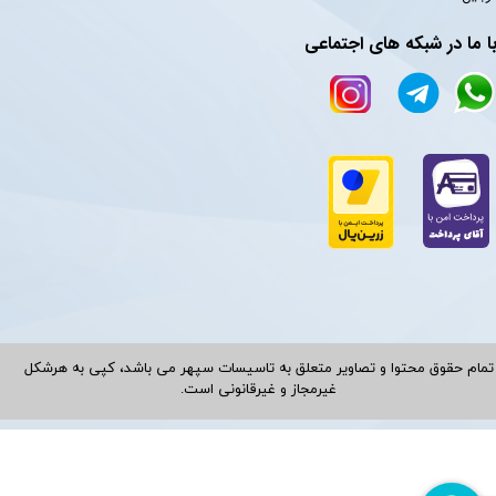
ا ما در شبکه های اجتماعی
تمام حقوق محتوا و تصاویر متعلق به تاسیسات سپهر می باشد، کپی به هرشکل
غیرمجاز و غیرقانونی است.​​​​​​​