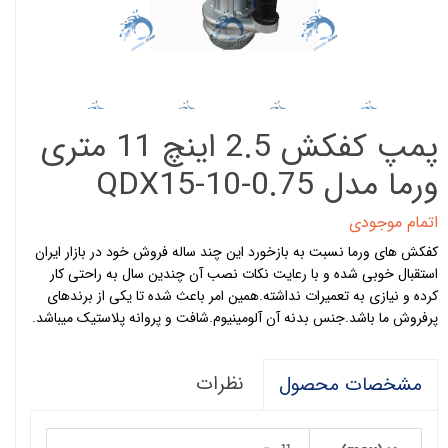
پمپ کفکش 2.5 اینچ 11 متری
ورما مدل QDX15-10-0.75
اتمام موجودی
کفکش های ورما نسبت به بازخورد این چند ساله فروش خود در بازار ایران
استقبال خوبی شده و با رعایت نکات نصب آن چندین سال به راحتی کار
کرده و نیازی به تعمیرات نداشته.همین امر باعث شده تا یکی از برندهای
پرفروش ما باشد.جنس بدنه آن آلومینیوم.شافت و پروانه پلاستیک میباشد.
نظرات
مشخصات محصول