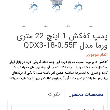
پمپ کفکش 1 اینچ 22 متری
ورما مدل QDX3-18-0.55F
اتمام موجودی
کفکش های ورما نسبت به بازخورد این چند ساله فروش خود در بازار ایران
استقبال خوبی شده و با رعایت نکات نصب آن چندین سال به راحتی کار
کرده و نیازی به تعمیرات نداشته.همین امر باعث شده تا یکی از برندهای
پرفروش ما باشد.جنس بدنه آن آلومینیوم.شافت و پروانه پلاستیک میباشد.
نظرات
مشخصات محصول