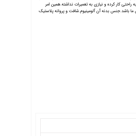
راحتی کار کرده و نیازی به تعمیرات نداشته.همین امر
 ما باشد.جنس بدنه آن آلومینیوم.شافت و پروانه پلاستیک