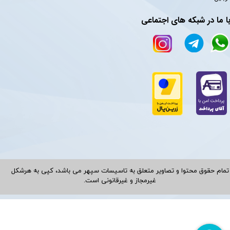
ا ما در شبکه های اجتماعی
تمام حقوق محتوا و تصاویر متعلق به تاسیسات سپهر می باشد، کپی به هرشکل
غیرمجاز و غیرقانونی است.​​​​​​​