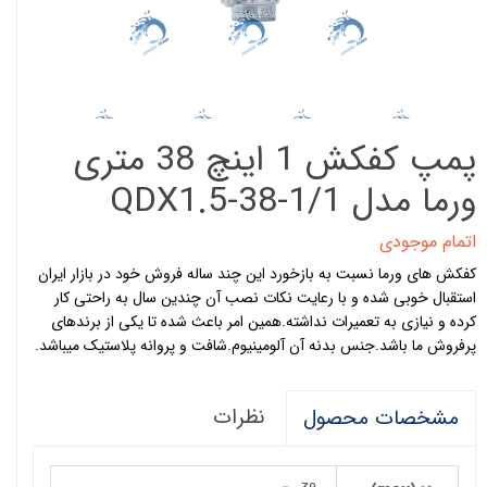
پمپ کفکش 1 اینچ 38 متری
ورما مدل QDX1.5-38-1/1
اتمام موجودی
کفکش های ورما نسبت به بازخورد این چند ساله فروش خود در بازار ایران
استقبال خوبی شده و با رعایت نکات نصب آن چندین سال به راحتی کار
کرده و نیازی به تعمیرات نداشته.همین امر باعث شده تا یکی از برندهای
پرفروش ما باشد.جنس بدنه آن آلومینیوم.شافت و پروانه پلاستیک میباشد.
نظرات
مشخصات محصول