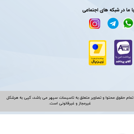
ا ما در شبکه های اجتماعی
تمام حقوق محتوا و تصاویر متعلق به تاسیسات سپهر می باشد، کپی به هرشکل
غیرمجاز و غیرقانونی است.​​​​​​​