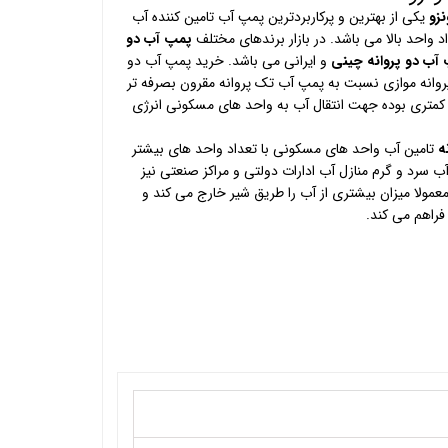
نزو
یکی از بهترین و پرکاربردترین پمپ آب تامین کننده آب
د واحد بالا می باشد. در بازار برندهای مختلف
پمپ آب دو
آب دو پروانه چینی
و ایرانی می باشد. خرید پمپ آب دو
 پروانه موازی نسبت به پمپ آب تک پروانه مقرون بصرفه تر
کمتری بوده جهت انتقال آب به واحد های مسکونی انرژی
ه
تامین آب واحد های مسکونی با تعداد واحد های بیشتر
ب سرد و گرم منازل آب ادارات دولتی و مراکز صنعتی نیز
معمولا میزان بیشتری از آب را طریق شیر خارج می کند و
ا فراهم می کند.