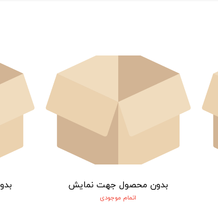
بدون محصول جهت نمایش
بدو
اتمام موجودی