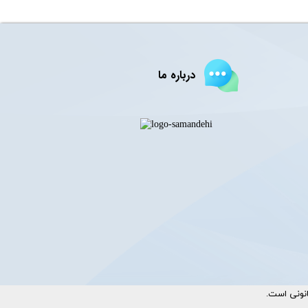
درباره ما
ست.​​​​​​​