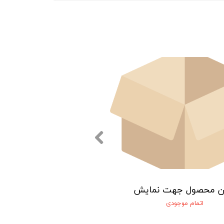
ن محصول جهت نمایش
اتمام موجودی