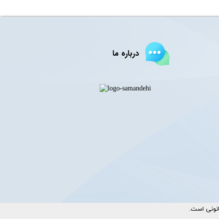
درباره ما
ست.​​​​​​​