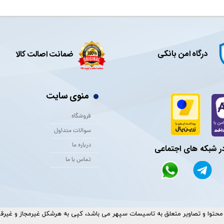
درگاه امن بانکی
ضمانت اصالت کالا
منوی سایت
فروشگاه
سوالات متداول
درباره ما
در شبکه های اجتماعی
تماس با ما
حتوا و تصاویر متعلق به تاسیسات سپهر می باشد، کپی به هرشکل غیرمجاز و غیرقانونی ا