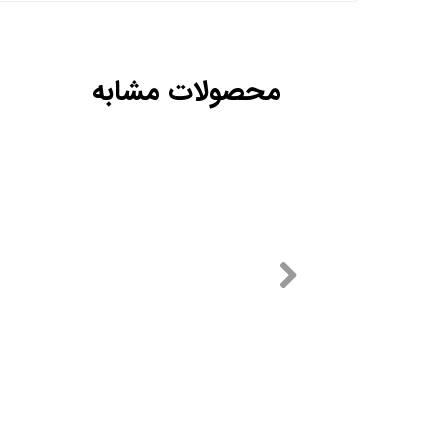
محصولات مشابه