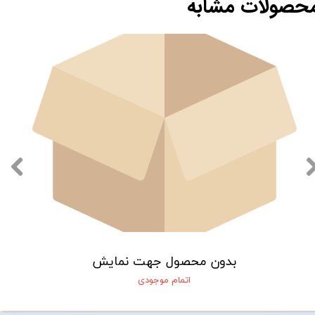
حصولات مشابه
بدون محصول جهت نمایش
اتمام موجودی