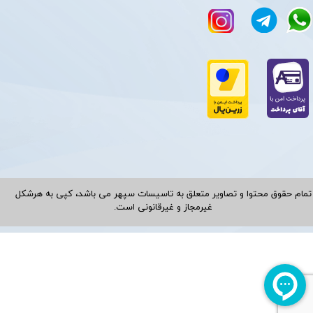
تمام حقوق محتوا و تصاویر متعلق به تاسیسات سپهر می باشد، کپی به هرشکل
غیرمجاز و غیرقانونی است.​​​​​​​