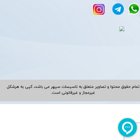
تمام حقوق محتوا و تصاویر متعلق به تاسیسات سپهر می باشد، کپی به هرشکل
غیرمجاز و غیرقانونی است.​​​​​​​