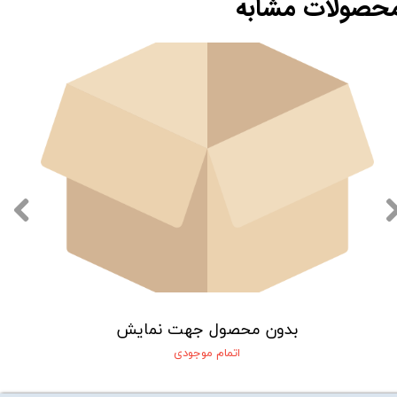
حصولات مشابه
بدون محصول جهت نمایش
اتمام موجودی