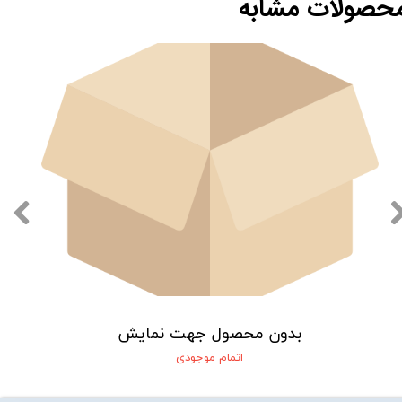
حصولات مشابه
بدون محصول جهت نمایش
اتمام موجودی