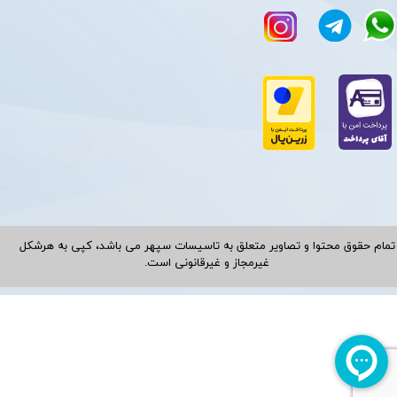
تمام حقوق محتوا و تصاویر متعلق به تاسیسات سپهر می باشد، کپی به هرشکل
غیرمجاز و غیرقانونی است.​​​​​​​