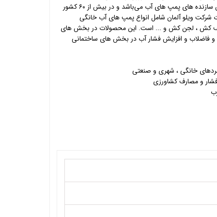
شرکت ویلو به عنوان یکی از معتبرترین سازنده های پمپ های آب می‌باشد و در بیش از ۶۰ کشور
 شرکت ویلو آلمان شامل انواع پمپ های آب خانگی
 کف کش ، لجن کش و ... است. این محصولات در بخش های
ب و فاضلاب و افزایش فشار آب در بخش های ساختمانی