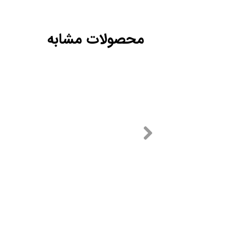
محصولات مشابه