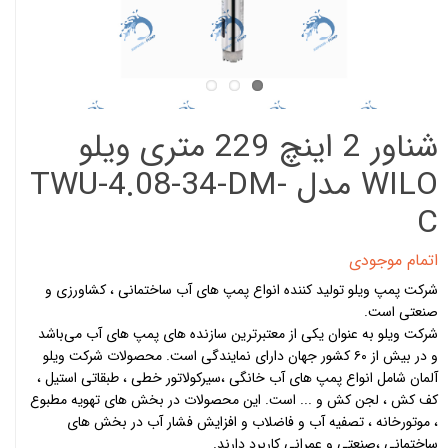
شناور 2 اینچ 229 متری ویلو
WILO مدل TWU-4.08-34-DM-
C
اتمام موجودی
شرکت پمپ ویلو تولید کننده انواع پمپ های آب ساختمانی ، کشاورزی و
صنعتی است.
شرکت ویلو به عنوان یکی از معتبرترین سازنده های پمپ های آب می‌باشد
و در بیش از ۶۰ کشور جهان دارای نمایندگی است. محصولات شرکت ویلو
آلمان شامل انواع پمپ های آب خانگی ،سیرکولاتور خطی ، طبقاتی استیل ،
کف کش ، لجن کش و ... است. این محصولات در بخش های تهویه مطبوع
، موتورخانه ، تصفیه آب و فاضلاب و افزایش فشار آب در بخش های
ساختمانی ،صنعتی و عمرانی کاربرد دارند.