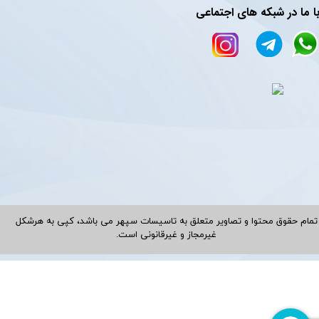
ا ما در شبکه های اجتماعی
تمام حقوق محتوا و تصاویر متعلق به تاسیسات سپهر می باشد، کپی به هرشکل
غیرمجاز و غیرقانونی است.​​​​​​​