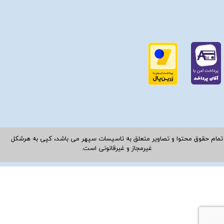
تمام حقوق محتوا و تصاویر متعلق به تاسیسات سپهر می باشد، کپی به هرشکل
غیرمجاز و غیرقانونی است.​​​​​​​