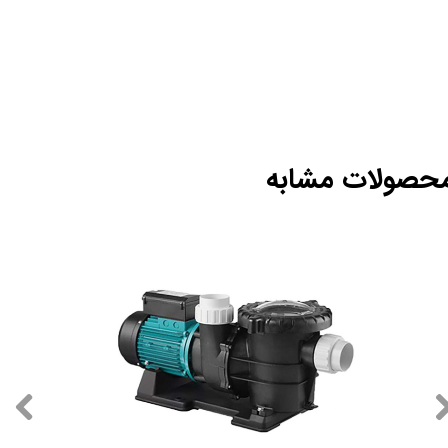
حصولات مشابه