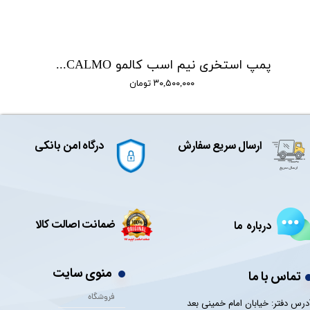
پمپ استخری نیم اسب کالمو CALMO مدل PROMAX075
۳۰,۵۰۰,۰۰۰ تومان
ارسال سریع سفارش
درگاه امن بانکی
ضمانت اصالت کالا
درباره ما
منوی سایت
تماس با ما
فروشگاه
درس دفتر: خیابان امام خمینی بعد