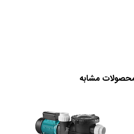
حصولات مشابه