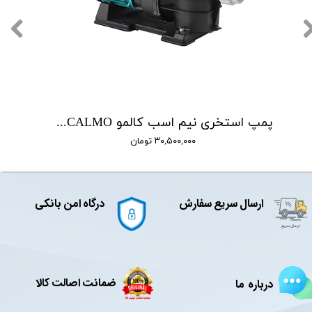
پمپ استخری نیم اسب کالمو CALMO مدل PROMAX075
۳۰,۵۰۰,۰۰۰ تومان
ارسال سریع سفارش
درگاه امن بانکی
ضمانت اصالت کالا
درباره ما