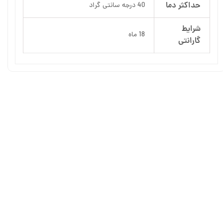
حداکثر دما
40 درجه سانتی گراد
شرایط
18 ماه
گارانتی