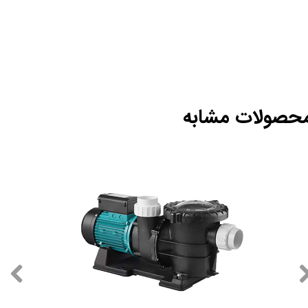
حصولات مشابه