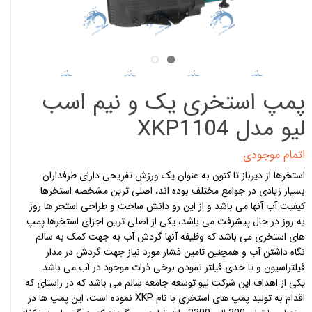
پمپ استخری یک و نیم اسب
لیو مدل XKP1104
اتمام موجودی
استخرها از دیرباز تا کنون به عنوان یک ورزش تفریحی دارای طرفداران
بسیار زیادی در جوامع مختلف بوده اند، اصلی ترین مشخصه استخرها
کیفیت آب آنها می باشد و از این رو دانش ساخت و طراحی استخر ها روز
به روز در حال پیشرفت می باشد، یکی از اصلی ترین اجزای استخرها پمپ
های استخری می باشد که وظیفه آنها گردش آب به جهت کمک به سالم
نگاه داشتن آب و همچنین تامین فشار مورد نیاز جهت گردش در مدار
فیلتراسیون و تا حدی فیلتر نمودن برخی ذرات موجود در آب می باشد.
یکی از اهداف این شرکت لیو توسعه جامعه سالم می باشد که در راستای که
اقدام به تولید پمپ های استخری با نام XKP نموده است، این پمپ ها در