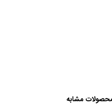
حصولات مشابه