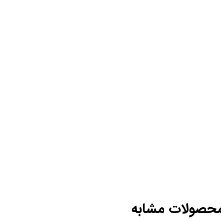
حصولات مشابه