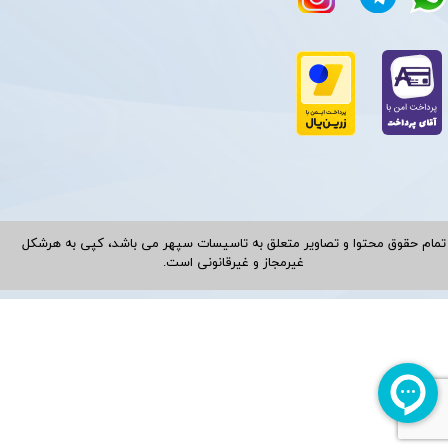
تمام حقوق محتوا و تصاویر متعلق به تاسیسات سپهر می باشد، کپی به هرشکل
غیرمجاز و غیرقانونی است.​​​​​​​