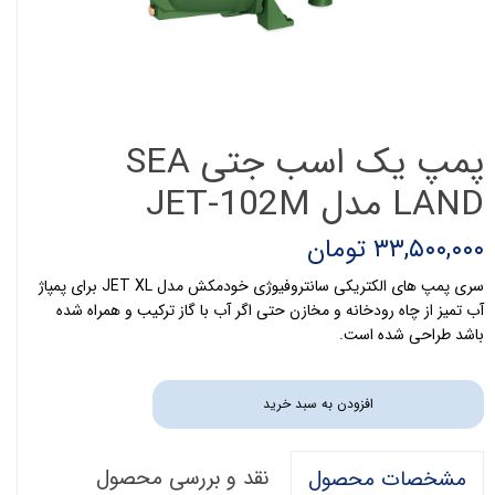
پمپ یک اسب جتی SEA
LAND مدل JET-102M
۳۳,۵۰۰,۰۰۰ تومان
سری پمپ های الکتریکی سانتروفیوژی خودمکش مدل JET XL برای پمپاژ
آب تمیز از چاه رودخانه و مخازن حتی اگر آب با گاز ترکیب و همراه شده
باشد طراحی شده است.
افزودن به سبد خرید
نقد و بررسی محصول
مشخصات محصول