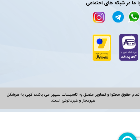
ا ما در شبکه های اجتماعی
تمام حقوق محتوا و تصاویر متعلق به تاسیسات سپهر می باشد، کپی به هرشکل
غیرمجاز و غیرقانونی است.​​​​​​​