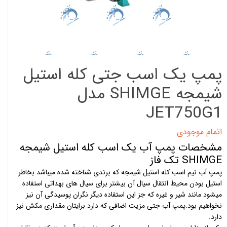
پمپ یک اسب جتی کله استیل
شیمجه SHIMGE مدل
JET750G1
اتمام موجودی
مشخصات پمپ آب یک اسب کله استیل شیمجه
SHIMGE تک فاز
پمپ آب نیم اسب کله استیل شیمجه که برندی شناخته شده میباشد بخاطر
استیل بودن محیط انتقال سیال آن بیشتر برای سیال های بهداتی استفاده
میشود مانند شیر و غیره که جز این استفاده دیگر نگران پوسیدگی آن نیز
نخواهیم بود.پمپ آب جتی مزیت اضافی که دارد برایتان مقداری مکش نیز
دارد.