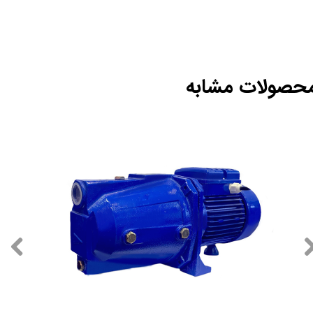
حصولات مشابه