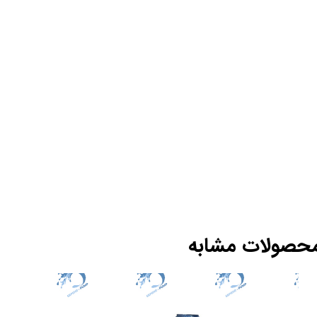
حصولات مشابه