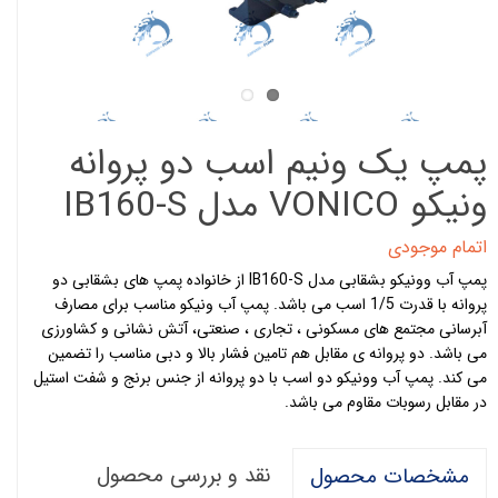
پمپ یک ونیم اسب دو پروانه
ونیکو VONICO مدل IB160-S
اتمام موجودی
پمپ آب وونیکو بشقابی مدل IB160-S از خانواده پمپ های بشقابی دو
پروانه با قدرت 1/5 اسب می باشد. پمپ آب ونیکو مناسب برای مصارف
آبرسانی مجتمع های مسکونی ، تجاری ، صنعتی، آتش نشانی و کشاورزی
می باشد. دو پروانه ی مقابل هم تامین فشار بالا و دبی مناسب را تضمین
می کند. پمپ آب وونیکو دو اسب با دو پروانه از جنس برنج و شفت استیل
در مقابل رسوبات مقاوم می باشد
.
نقد و بررسی محصول
مشخصات محصول