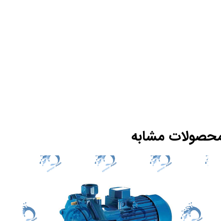
حصولات مشابه