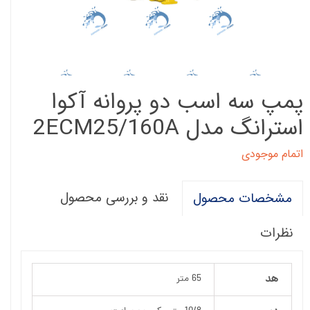
پمپ سه اسب دو پروانه آکوا
استرانگ مدل 2ECM25/160A
اتمام موجودی
نقد و بررسی محصول
مشخصات محصول
نظرات
هد
65 متر