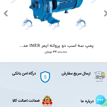
پمپ سه اسب دو پروانه ایمر IMER مدل CB310
۳۴,۰۰۰,۰۰۰ تومان
ارسال سریع سفارش
درگاه امن بانکی
ضمانت اصالت کالا
درباره ما