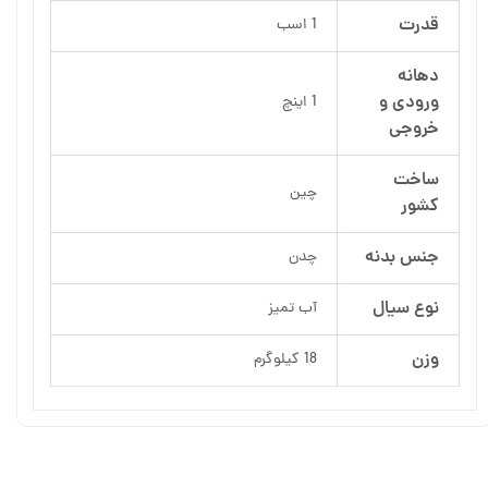
قدرت
1 اسب
دهانه
ورودی و
1 اینچ
خروجی
ساخت
چین
کشور
جنس بدنه
چدن
نوع سیال
آب تمیز
وزن
18 کیلوگرم