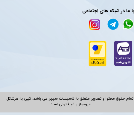
ا ما در شبکه های اجتماعی
تمام حقوق محتوا و تصاویر متعلق به تاسیسات سپهر می باشد، کپی به هرشکل
غیرمجاز و غیرقانونی است.​​​​​​​