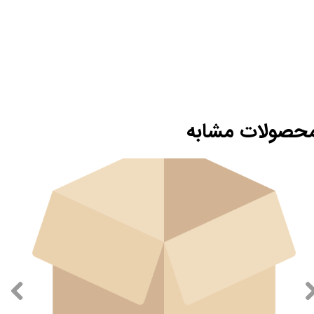
حصولات مشابه