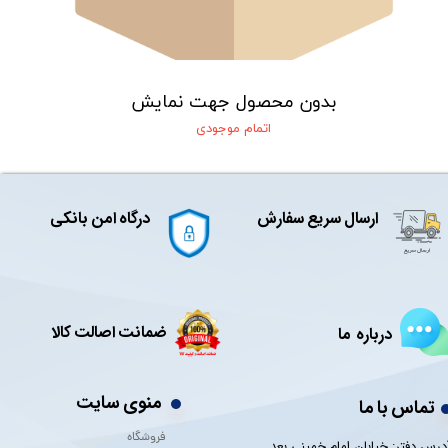
بدون محصول جهت نمایش
اتمام موجودی
ارسال سریع سفارش
درگاه امن بانکی
ضمانت اصالت کالا
درباره ما
منوی سایت
تماس با ما
فروشگاه
درس دفتر: خیابان امام خمینی بعد