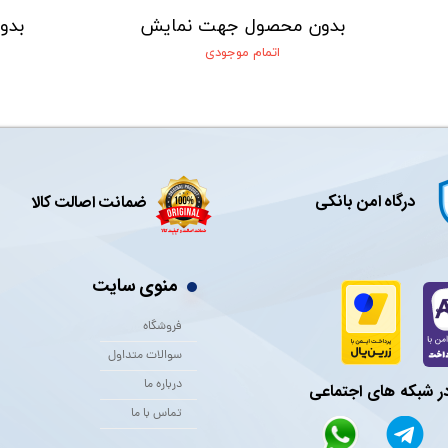
بدون محصول جهت نمایش
بدو
اتمام موجودی
درگاه امن بانکی
ضمانت اصالت کالا
منوی سایت
فروشگاه
سوالات متداول
درباره ما
در شبکه های اجتماعی
تماس با ما