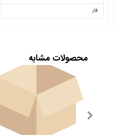
فاز
محصولات مشابه