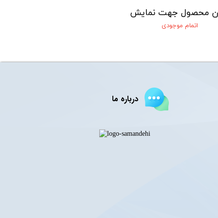
ن محصول جهت نمایش
اتمام موجودی
درباره ما