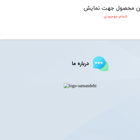
ن محصول جهت نمایش
اتمام موجودی
درباره ما