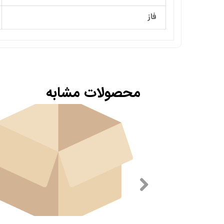
فاز
محصولات مشابه