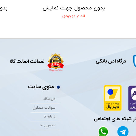
بدون محصول جهت نمایش
بدو
اتمام موجودی
درگاه امن بانکی
ضمانت اصالت کالا
منوی سایت
فروشگاه
سوالات متداول
درباره ما
در شبکه های اجتماعی
تماس با ما