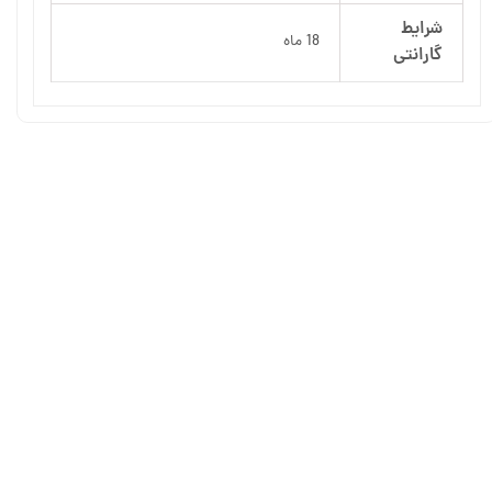
شرایط
18 ماه
گارانتی