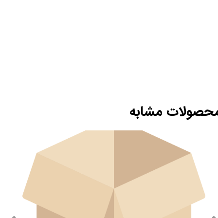
حصولات مشابه