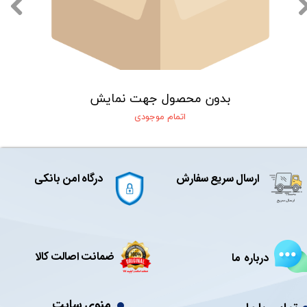
بدون محصول جهت نمایش
اتمام موجودی
ارسال سریع سفارش
درگاه امن بانکی
ضمانت اصالت کالا
درباره ما
منوی سایت