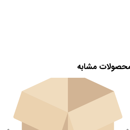
حصولات مشابه