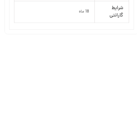
شرایط
18 ماه
گارانتی