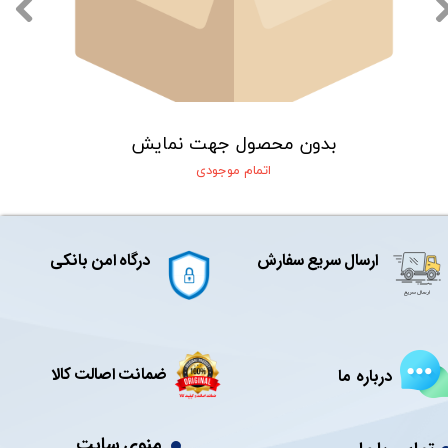
بدون محصول جهت نمایش
اتمام موجودی
ارسال سریع سفارش
درگاه امن بانکی
ضمانت اصالت کالا
درباره ما
منوی سایت