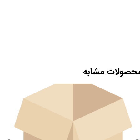
حصولات مشابه