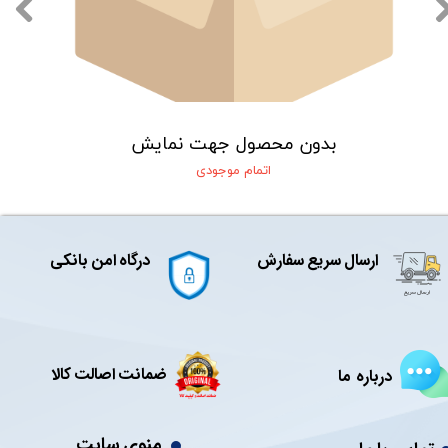
بدون محصول جهت نمایش
اتمام موجودی
ارسال سریع سفارش
درگاه امن بانکی
ضمانت اصالت کالا
درباره ما
منوی سایت