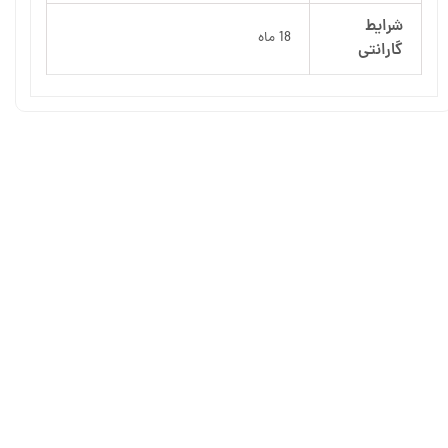
شرایط
18 ماه
گارانتی