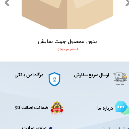
بدون محصول جهت نمایش
اتمام موجودی
ارسال سریع سفارش
درگاه امن بانکی
ضمانت اصالت کالا
درباره ما
منوی سایت