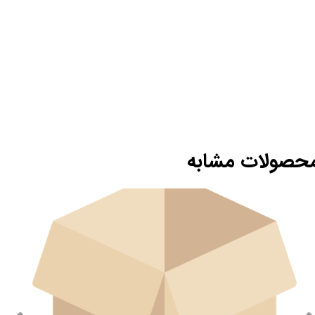
حصولات مشابه