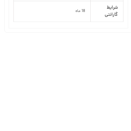
شرایط
18 ماه
گارانتی