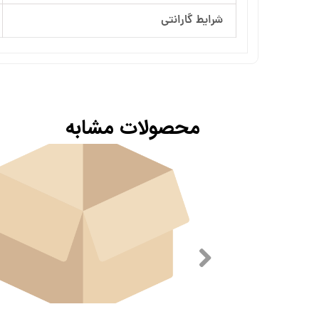
شرایط گارانتی
محصولات مشابه