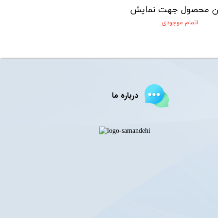
ن محصول جهت نمایش
اتمام موجودی
درباره ما