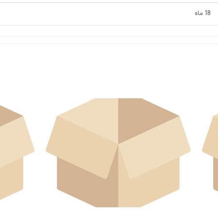
18 ماه