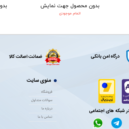
بدون محصول جهت نمایش
بدو
اتمام موجودی
درگاه امن بانکی
ضمانت اصالت کالا
منوی سایت
فروشگاه
سوالات متداول
درباره ما
در شبکه های اجتماعی
تماس با ما