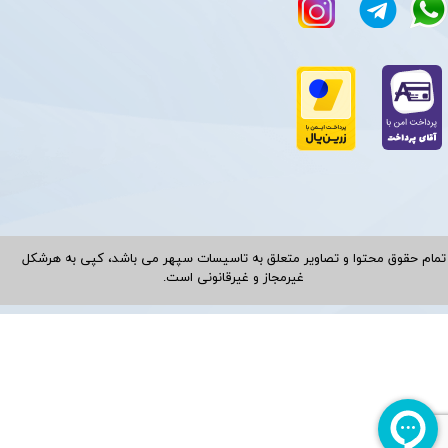
تمام حقوق محتوا و تصاویر متعلق به تاسیسات سپهر می باشد، کپی به هرشکل
غیرمجاز و غیرقانونی است.​​​​​​​