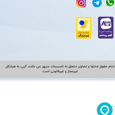
تمام حقوق محتوا و تصاویر متعلق به تاسیسات سپهر می باشد، کپی به هرشکل
غیرمجاز و غیرقانونی است.​​​​​​​