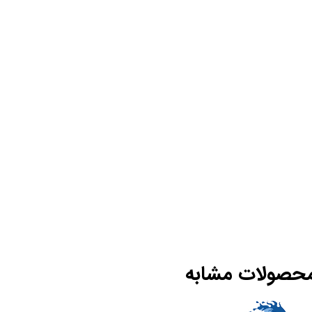
حصولات مشابه