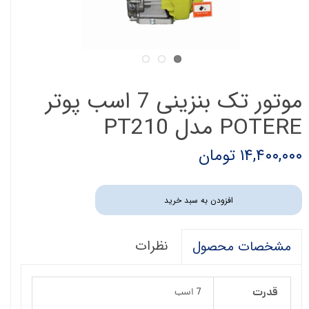
موتور تک بنزینی 7 اسب پوتر
POTERE مدل PT210
۱۴,۴۰۰,۰۰۰ تومان
افزودن به سبد خرید
نظرات
مشخصات محصول
قدرت
7 اسب