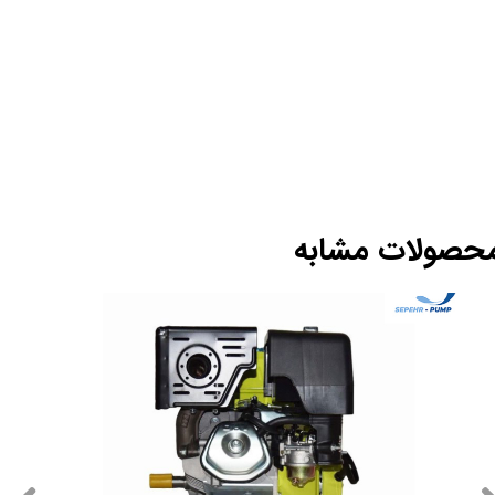
حصولات مشابه