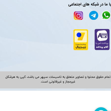
ا ما در شبکه های اجتماعی
تمام حقوق محتوا و تصاویر متعلق به تاسیسات سپهر می باشد، کپی به هرشکل
غیرمجاز و غیرقانونی است.​​​​​​​