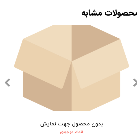
حصولات مشابه
بدون محصول جهت نمایش
اتمام موجودی