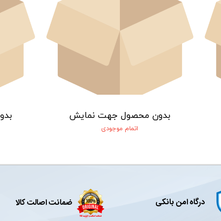
بدون محصول جهت نمایش
بدو
اتمام موجودی
درگاه امن بانکی
ضمانت اصالت کالا