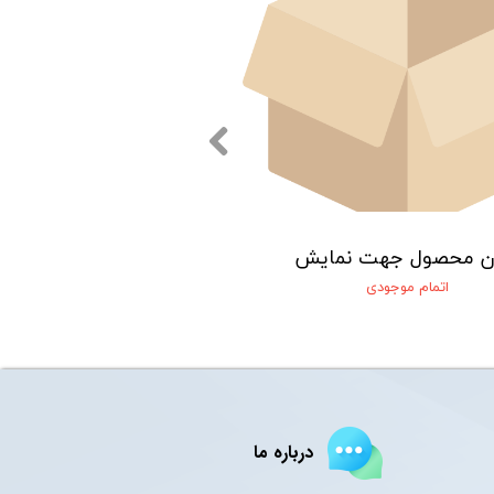
ن محصول جهت نمایش
اتمام موجودی
درباره ما