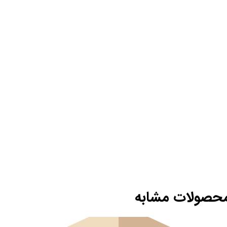
حصولات مشابه