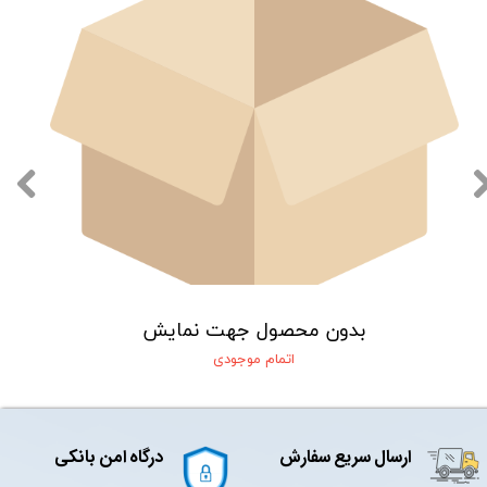
بدون محصول جهت نمایش
اتمام موجودی
ارسال سریع سفارش
درگاه امن بانکی