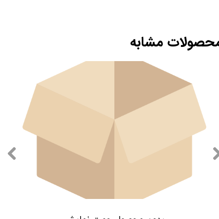
حصولات مشابه