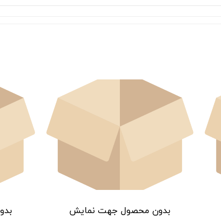
بدون محصول جهت نمایش
بدو