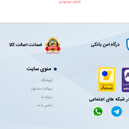
اتمام موجودی
درگاه امن بانکی
ضمانت اصالت کالا
منوی سایت
فروشگاه
سوالات متداول
درباره ما
در شبکه های اجتماعی
تماس با ما