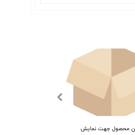
ن محصول جهت نمایش