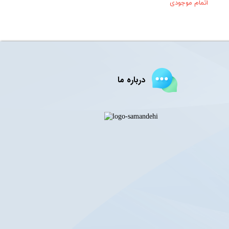
اتمام موجودی
درباره ما