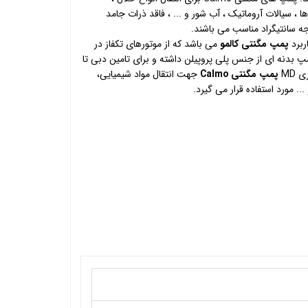
ها ، سیالات آروماتیک ، آب شور و ... ، فاقد ذرات جامد
پمپ مگنتی کالمو
می باشد که از موتورهای تکفاز در
پ بدنه ای از جنس پلی پروپیلن داشته و برای تامین دبی تا
پمپ مگنتی Calmo
جهت انتقال مواد شیمیایی،
.. مورد استفاده قرار می گیرد.