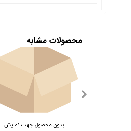
محصولات مشابه
 جهت نمایش
بدون محصول جهت نمایش