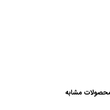
حصولات مشابه