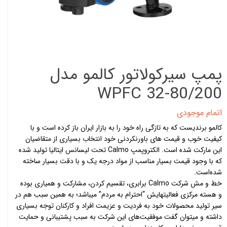
پمپ سیرکولاتور کالمو مدل
WPFC 32-80/200
اتمام موجودی
کالمو برندیست که به تازگی راه خود را به بازار ایران باز کرده است و با
کیفیت خوب و قیمت های باورنکردنی خود انتخاب بسیاری از متقاضیان
این مارکت شده است. الکتروپمپ Calmo تحت لیسانس ایتالیا تولید شده
که با وجود قیمت بسیار مناسب از مواد درجه یک و با دقت بسیار ساخته
شده‌است.
خط و مش شرکت Calmo برابری، تقسیم کردن، مشارکت و همیاری بوده
و هسته مرکزی فعالیتهایش “احترام به مردم” میباشد؛ به همین سبب هم در
سیر تولید محصولات خود به فردیت و عزیمت افراد و کارکنان توجه بسیاری
داشته و میتوان گفت موفقیت‌های این شرکت به سبب پشتیبانی و حمایت