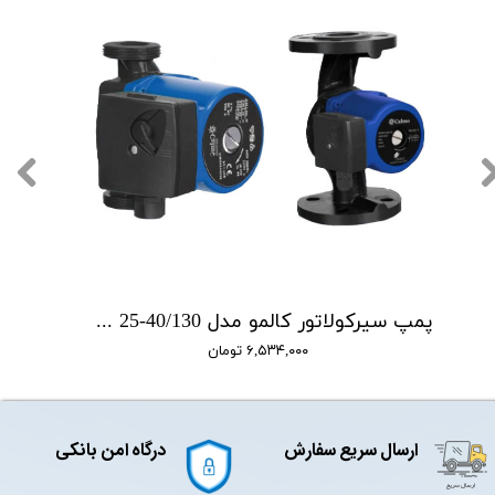
پمپ سیرکولاتور کالمو مدل WPSC 25-40/130
۶,۵۳۴,۰۰۰ تومان
ارسال سریع سفارش
درگاه امن بانکی