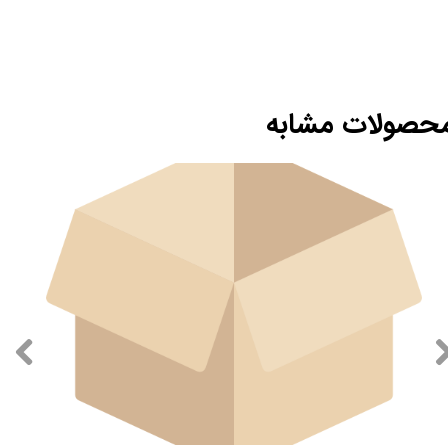
حصولات مشابه