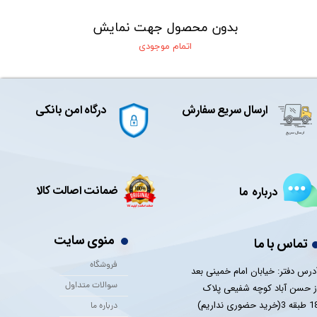
بدون محصول جهت نمایش
اتمام موجودی
ارسال سریع سفارش
درگاه امن بانکی
ضمانت اصالت کالا
درباره ما
منوی سایت
تماس با ما
فروشگاه
درس دفتر: خیابان امام خمینی بعد
سوالات متداول
ز حسن آباد کوچه شفیعی پلاک
 3(خرید حضوری نداریم)
درباره ما