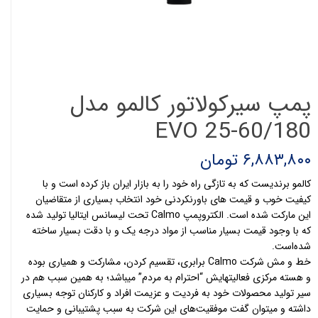
پمپ سیرکولاتور کالمو مدل
EVO 25-60/180
۶,۸۸۳,۸۰۰ تومان
کالمو برندیست که به تازگی راه خود را به بازار ایران باز کرده است و با
کیفیت خوب و قیمت های باورنکردنی خود انتخاب بسیاری از متقاضیان
این مارکت شده است. الکتروپمپ Calmo تحت لیسانس ایتالیا تولید شده
که با وجود قیمت بسیار مناسب از مواد درجه یک و با دقت بسیار ساخته
شده‌است.
خط و مش شرکت Calmo برابری، تقسیم کردن، مشارکت و همیاری بوده
و هسته مرکزی فعالیتهایش “احترام به مردم” میباشد؛ به همین سبب هم در
سیر تولید محصولات خود به فردیت و عزیمت افراد و کارکنان توجه بسیاری
داشته و میتوان گفت موفقیت‌های این شرکت به سبب پشتیبانی و حمایت