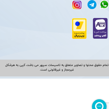
تمام حقوق محتوا و تصاویر متعلق به تاسیسات سپهر می باشد، کپی به هرشکل
غیرمجاز و غیرقانونی است.​​​​​​​