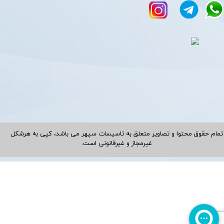
تمام حقوق محتوا و تصاویر متعلق به تاسیسات سپهر می باشد، کپی به هرشکل
غیرمجاز و غیرقانونی است.​​​​​​​