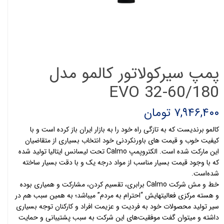
پمپ سیرکولاتور کالمو مدل
EVO 32-60/180
۷,۹۴۶,۴۰۰ تومان
کالمو برندیست که به تازگی راه خود را به بازار ایران باز کرده است و با
کیفیت خوب و قیمت های باورنکردنی خود انتخاب بسیاری از متقاضیان
این مارکت شده است. الکتروپمپ Calmo تحت لیسانس ایتالیا تولید شده
که با وجود قیمت بسیار مناسب از مواد درجه یک و با دقت بسیار ساخته
شده‌است.
خط و مش شرکت Calmo برابری، تقسیم کردن، مشارکت و همیاری بوده
و هسته مرکزی فعالیتهایش “احترام به مردم” میباشد؛ به همین سبب هم در
سیر تولید محصولات خود به فردیت و عزیمت افراد و کارکنان توجه بسیاری
داشته و میتوان گفت موفقیت‌های این شرکت به سبب پشتیبانی و حمایت