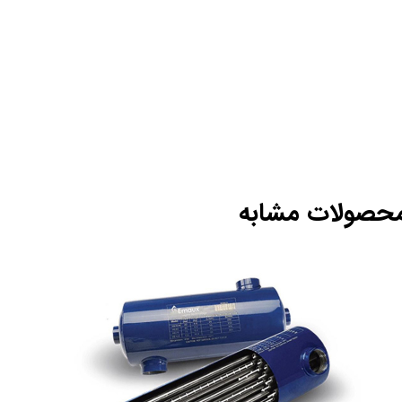
حصولات مشابه