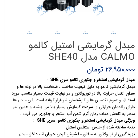
مبدل گرمایشی استیل کالمو
CALMO مدل SHE40
۲۶,۹۵۰,۰۰۰ تومان
مبدل گرمایشی استخر و جکوزی کالمو سری
SHE
:
مبدل گرمایشی کالمو به دلیل کیفیت ساخت ، ضخامت بالا در لوله ها و
سطح انتقال حرارت بالا در توربولاتور و در نهایت قیمت بسیار مناسب مورد
استقبال و عموم تکنسین ها و کارشناسان امر قرار گرفته است .این مبدل ها
دارای راندمان حرارتی و سرعت گرمایش بسیار بالا می باشند و همین امر
منجر به کاهش مدات زمان گرم شدن آب استخر و جکوزی می گردد .
ویژگی مبدل گرمایشی استخر و جکوزی کالمو سری
SHE
:
بدنه ساخته شده از جنس استنلس استیل
بهره گیری از توبولاتور به منظور مغشوش کردن جریان آب داخل مبدل