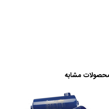
حصولات مشابه