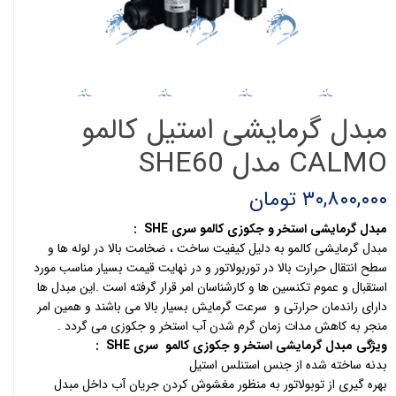
مبدل گرمایشی استیل کالمو
CALMO مدل SHE60
۳۰,۸۰۰,۰۰۰ تومان
مبدل گرمایشی استخر و جکوزی کالمو سری
SHE
:
مبدل گرمایشی کالمو به دلیل کیفیت ساخت ، ضخامت بالا در لوله ها و
سطح انتقال حرارت بالا در توربولاتور و در نهایت قیمت بسیار مناسب مورد
استقبال و عموم تکنسین ها و کارشناسان امر قرار گرفته است .این مبدل ها
دارای راندمان حرارتی و سرعت گرمایش بسیار بالا می باشند و همین امر
منجر به کاهش مدات زمان گرم شدن آب استخر و جکوزی می گردد .
ویژگی مبدل گرمایشی استخر و جکوزی کالمو سری
SHE
:
بدنه ساخته شده از جنس استنلس استیل
بهره گیری از توبولاتور به منظور مغشوش کردن جریان آب داخل مبدل